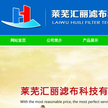
网站首页
公司简介
产品展示