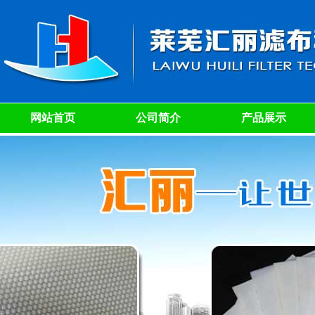
网站首页
公司简介
产品展示