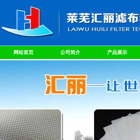
网站首页
公司简介
产品展示